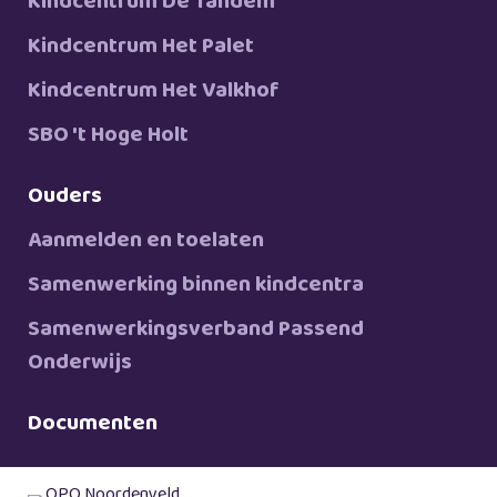
Kindcentrum De Tandem
Kindcentrum Het Palet
Kindcentrum Het Valkhof
SBO 't Hoge Holt
Ouders
Aanmelden en toelaten
Samenwerking binnen kindcentra
Samenwerkingsverband Passend
Onderwijs
Documenten