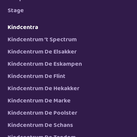
Stage
Kindcentra
Kindcentrum 't Spectrum
Kindcentrum De Elsakker
Kindcentrum De Eskampen
Kindcentrum De Flint
Kindcentrum De Hekakker
Kindcentrum De Marke
Kindcentrum De Poolster
Kindcentrum De Schans