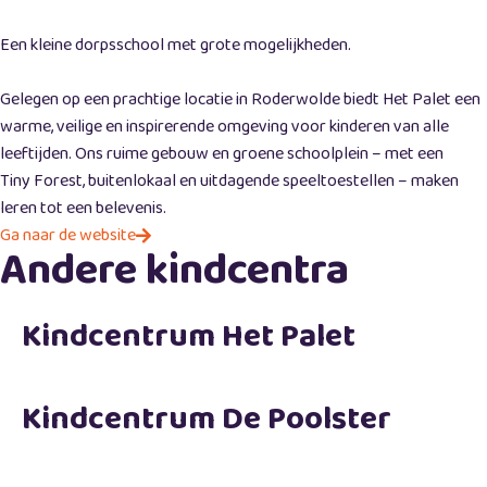
Een kleine dorpsschool met grote mogelijkheden.
Gelegen op een prachtige locatie in Roderwolde biedt Het Palet een
warme, veilige en inspirerende omgeving voor kinderen van alle
leeftijden. Ons ruime gebouw en groene schoolplein – met een
Tiny Forest, buitenlokaal en uitdagende speeltoestellen – maken
leren tot een belevenis.
Ga naar de website
Andere kindcentra
Kindcentrum Het Palet
Kindcentrum De Poolster