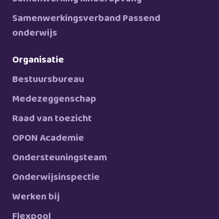
Samenwerkingsverband Passend
onderwijs
Organisatie
Bestuursbureau
Medezeggenschap
Raad van toezicht
OPON Academie
Ondersteuningsteam
Onderwijsinspectie
Werken bij
Flexpool